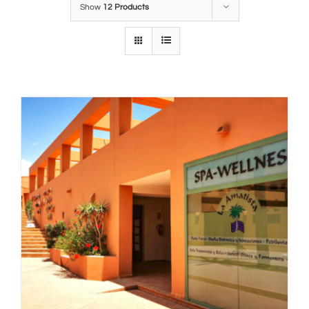
Show
12 Products