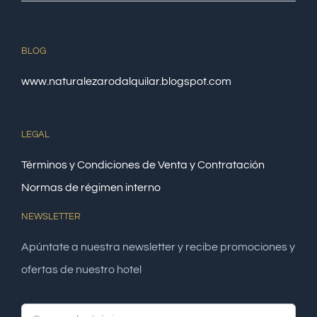
BLOG
www.naturalezarodalquilar.blogspot.com
LEGAL
Términos y Condiciones de Venta y Contratación
Normas de régimen interno
NEWSLETTER
Apúntate a nuestra newsletter y recibe promociones y
ofertas de nuestro hotel
Alte