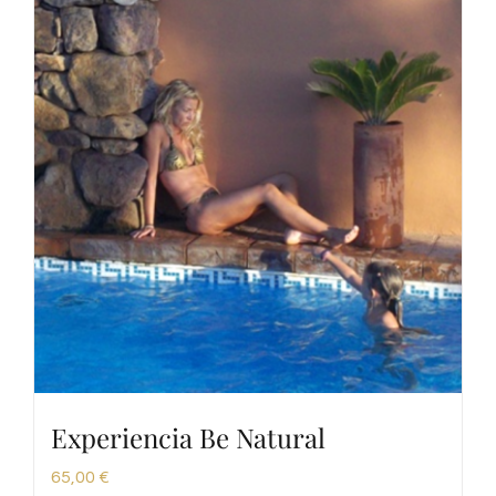
Experiencia Be Natural
65,00
€