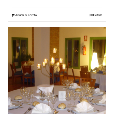
Añadir al carrito
Details