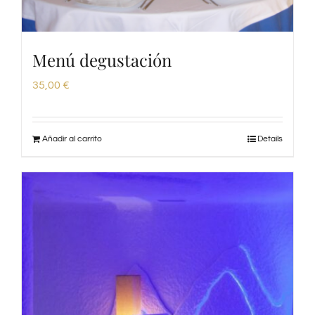
Menú degustación
35,00
€
Añadir al carrito
Details