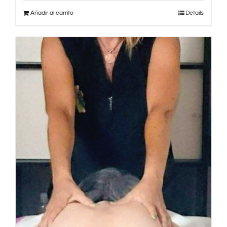
Añadir al carrito
Details