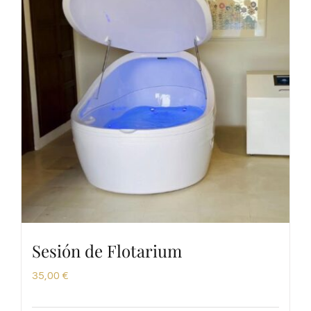
Sesión de Flotarium
35,00
€