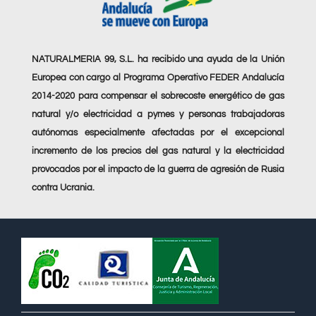
NATURALMERIA 99, S.L. ha recibido una ayuda de la Unión
Europea con cargo al Programa Operativo FEDER Andalucía
2014-2020 para compensar el sobrecoste energético de gas
natural y/o electricidad a pymes y personas trabajadoras
autónomas especialmente afectadas por el excepcional
incremento de los precios del gas natural y la electricidad
provocados por el impacto de la guerra de agresión de Rusia
contra Ucrania.