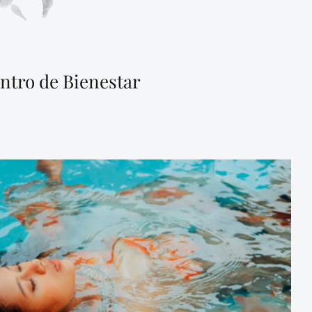
ntro de Bienestar