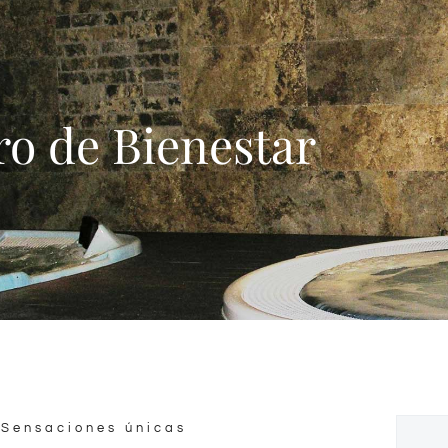
o de Bienestar
 Sensaciones únicas