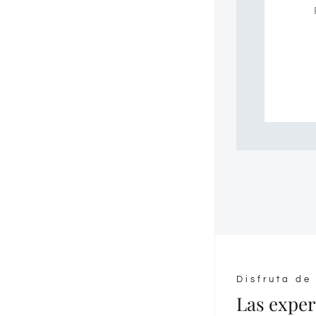
Disfruta de
Las exper