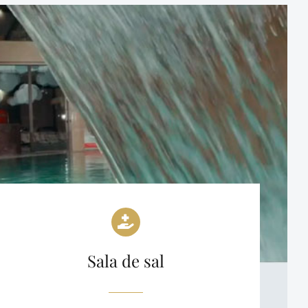
Sala de sal