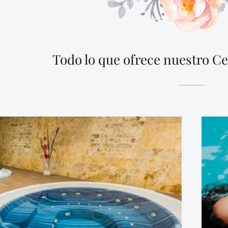
Todo lo que ofrece nuestro Ce