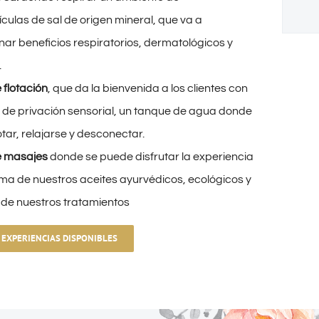
culas de sal de origen mineral, que va a
ar beneficios respiratorios, dermatológicos y
.
 flotación
, que da la bienvenida a los clientes con
 de privación sensorial, un tanque de agua donde
tar, relajarse y desconectar.
e masajes
donde se puede disfrutar la experiencia
oma de nuestros aceites ayurvédicos, ecológicos y
 de nuestros tratamientos
 EXPERIENCIAS DISPONIBLES