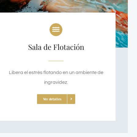
Sala de Flotación
Libera el estrés flotando en un ambiente de
ingravidez.
Ver detalles