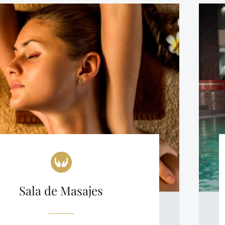
Sala de Masajes