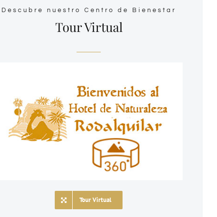
Descubre nuestro Centro de Bienestar
Tour Virtual
Tour Virtual