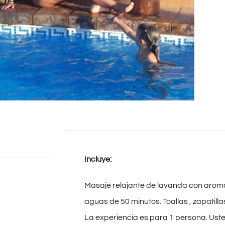
Incluye:
Masaje relajante de lavanda con aroma
aguas de 50 minutos. Toallas , zapatillas
La experiencia es para 1 persona. Ust