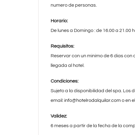
numero de personas.
Horario:
De lunes a Domingo : de 16.00 a 21.00 h
Requisitos:
Reservar con un minimo de 6 dias con a
llegada al hotel.
Condiciones:
Sujeto a la disponibilidad del spa. Los
email:
info@hotelrodalquilar.com
o en e
Validez:
6 meses a partir de la fecha de la comp