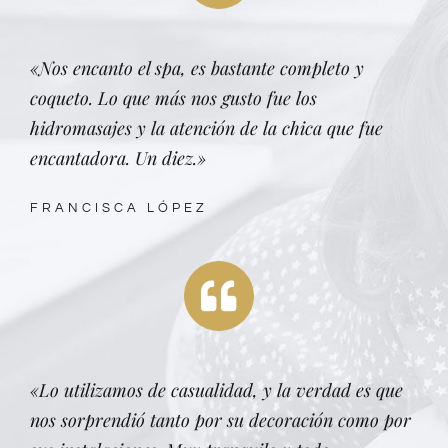
«Nos encanto el spa, es bastante completo y
coqueto. Lo que más nos gusto fue los
hidromasajes y la atención de la chica que fue
encantadora. Un diez.»
FRANCISCA LÓPEZ
«Lo utilizamos de casualidad, y la verdad es que
nos sorprendió tanto por su decoración como por