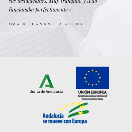
sus instalaciones. Muy tranquilo y todo
funcionaba perfectamente.»
MARÍA FERNÁNDEZ ROJAS