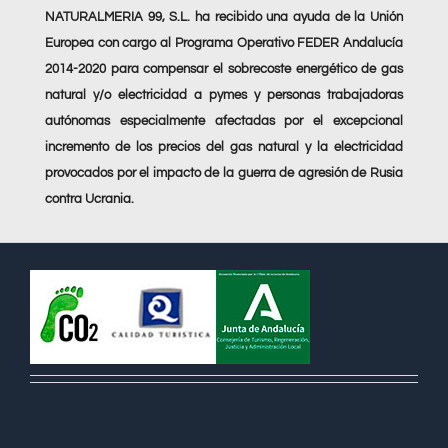
NATURALMERIA 99, S.L. ha recibido una ayuda de la Unión
Europea con cargo al Programa Operativo FEDER Andalucía
2014-2020 para compensar el sobrecoste energético de gas
natural y/o electricidad a pymes y personas trabajadoras
autónomas especialmente afectadas por el excepcional
incremento de los precios del gas natural y la electricidad
provocados por el impacto de la guerra de agresión de Rusia
contra Ucrania.