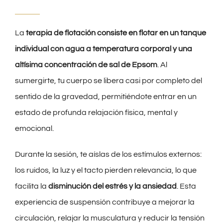
La
terapia de flotación consiste en flotar en un tanque
individual con agua a temperatura corporal y una
altísima concentración de sal de Epsom
. Al
sumergirte, tu cuerpo se libera casi por completo del
sentido de la gravedad, permitiéndote entrar en un
estado de profunda relajación física, mental y
emocional.
Durante la sesión, te aíslas de los estímulos externos:
los ruidos, la luz y el tacto pierden relevancia, lo que
facilita la
disminución del estrés y la ansiedad
. Esta
experiencia de suspensión contribuye a mejorar la
circulación, relajar la musculatura y reducir la tensión