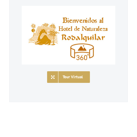
Tour Virtual