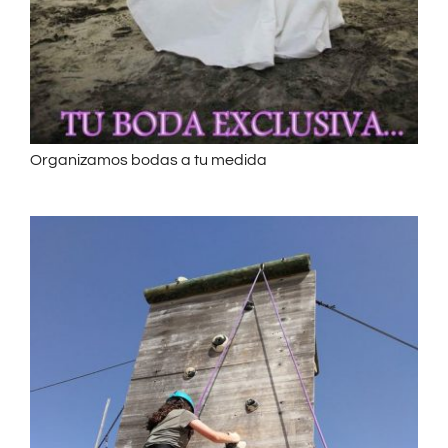
Organizamos bodas a tu medida