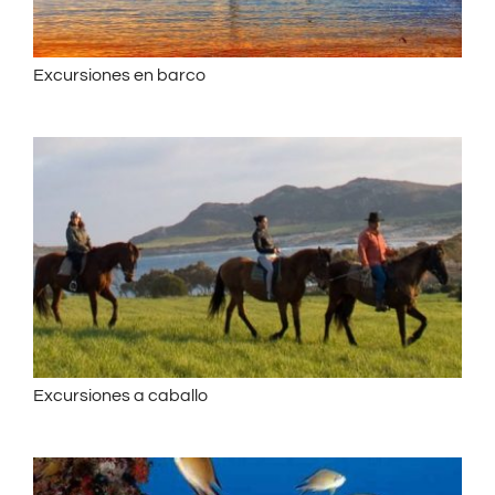
Excursiones en barco
Excursiones a caballo