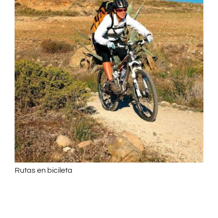
Rutas en bicileta