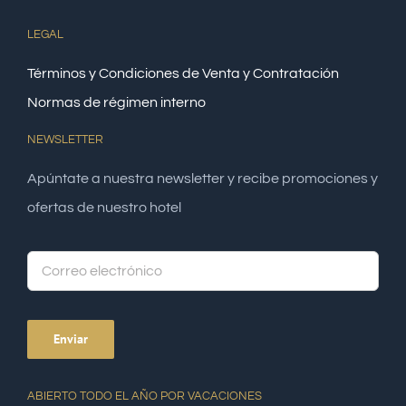
LEGAL
Términos y Condiciones de Venta y Contratación
Normas de régimen interno
NEWSLETTER
Apúntate a nuestra newsletter y recibe promociones y
ofertas de nuestro hotel
Alte
ABIERTO TODO EL AÑO POR VACACIONES