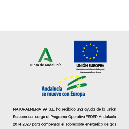
NATURALMERIA 99, S.L. ha recibido una ayuda de la Unión
Europea con cargo al Programa Operativo FEDER Andalucía
2014-2020 para compensar el sobrecoste energético de gas