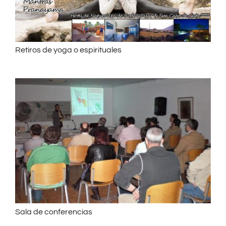
Retiros de yoga o espirituales
Sala de conferencias