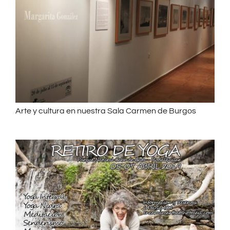
Arte y cultura en nuestra Sala Carmen de Burgos