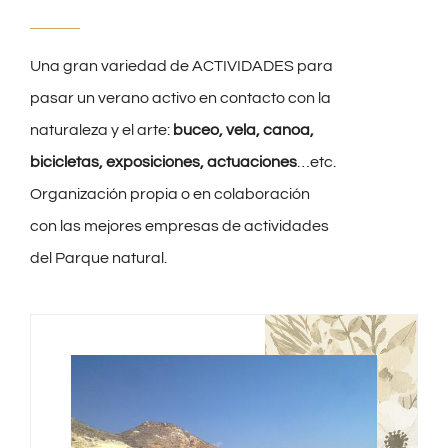
Una gran variedad de ACTIVIDADES para
pasar un verano activo en contacto con la
naturaleza y el arte:
buceo, vela, canoa,
bicicletas, exposiciones, actuaciones
…etc.
Organización propia o en colaboración
con las mejores empresas de actividades
del Parque natural.