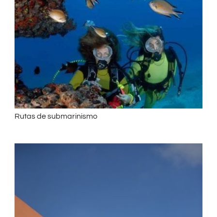
Rutas de submarinismo