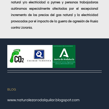
natural y/o electricidad a pymes y personas trabajadoras
autónomas especialmente afectadas por el excepcional
incremento de los precios del gas natural y la electricidad
provocados por el impacto de la guerra de agresión de Rusia
contra Ucrania.
BLOG
www.naturalezarodalquilar.blogspot.com