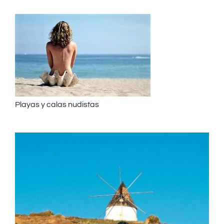
Playas y calas nudistas