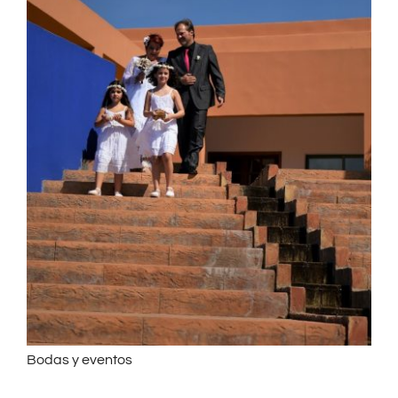
Bodas y eventos