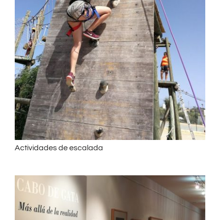
Actividades de escalada