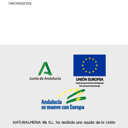
necesarios.
NATURALMERIA 99, S.L. ha recibido una ayuda de la Unión