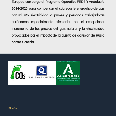
Europea con cargo al Programa Operativo FEDER Andalucía
2014-2020 para compensar el sobrecoste energético de gas
natural y/o electricidad a pymes y personas trabajadoras
autónomas especialmente afectadas por el excepcional
incremento de los precios del gas natural y la electricidad
provocados por el impacto de la guerra de agresión de Rusia
contra Ucrania.
BLOG