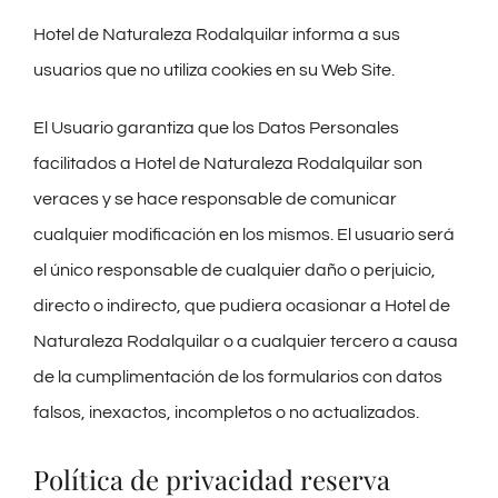
Hotel de Naturaleza Rodalquilar informa a sus
usuarios que no utiliza cookies en su Web Site.
El Usuario garantiza que los Datos Personales
facilitados a Hotel de Naturaleza Rodalquilar son
veraces y se hace responsable de comunicar
cualquier modificación en los mismos. El usuario será
el único responsable de cualquier daño o perjuicio,
directo o indirecto, que pudiera ocasionar a Hotel de
Naturaleza Rodalquilar o a cualquier tercero a causa
de la cumplimentación de los formularios con datos
falsos, inexactos, incompletos o no actualizados.
Política de privacidad reserva