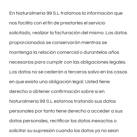
En Naturalmeria 99 S.L tratamos la información que
nos facilita con el fin de prestarles el servicio
solicitado, realizar la facturación del mismo. Los datos
proporcionados se conservarán mientras se
mantenga la relación comercial o durantelos años
necesarios para cumplir con las obligaciones legales.
Los datos no se cederán a terceros salvo en los casos
en que exista una obligación legal. Usted tiene
derecho a obtener confirmación sobre si en
Naturalmeria 99 S.L estamos tratando sus datos
personales por tanto tiene derecho a acceder a sus
datos personales, rectificar los datos inexactos o
solicitar su supresión cuando los datos ya no sean