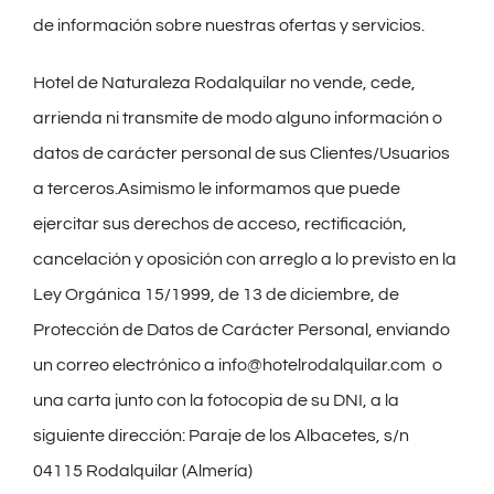
de información sobre nuestras ofertas y servicios.
Hotel de Naturaleza Rodalquilar no vende, cede,
arrienda ni transmite de modo alguno información o
datos de carácter personal de sus Clientes/Usuarios
a terceros.Asimismo le informamos que puede
ejercitar sus derechos de acceso, rectificación,
cancelación y oposición con arreglo a lo previsto en la
Ley Orgánica 15/1999, de 13 de diciembre, de
Protección de Datos de Carácter Personal, enviando
un correo electrónico a info@hotelrodalquilar.com o
una carta junto con la fotocopia de su DNI, a la
siguiente dirección: Paraje de los Albacetes, s/n
04115 Rodalquilar (Almería)