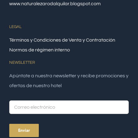
www.naturalezarodalquilar.blogspot.com
LEGAL
Términos y Condiciones de Venta y Contratación
Normas de régimen interno
NEWSLETTER
Apúntate a nuestra newsletter y recibe promociones y
ofertas de nuestro hotel
Alte