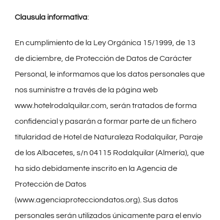
Clausula informativa
:
En cumplimiento de la Ley Orgánica 15/1999, de 13
de diciembre, de Protección de Datos de Carácter
Personal, le informamos que los datos personales que
nos suministre a través de la página web
www.hotelrodalquilar.com, serán tratados de forma
confidencial y pasarán a formar parte de un fichero
titularidad de Hotel de Naturaleza Rodalquilar, Paraje
de los Albacetes, s/n 04115 Rodalquilar (Almería), que
ha sido debidamente inscrito en la Agencia de
Protección de Datos
(www.agenciaprotecciondatos.org). Sus datos
personales serán utilizados únicamente para el envío