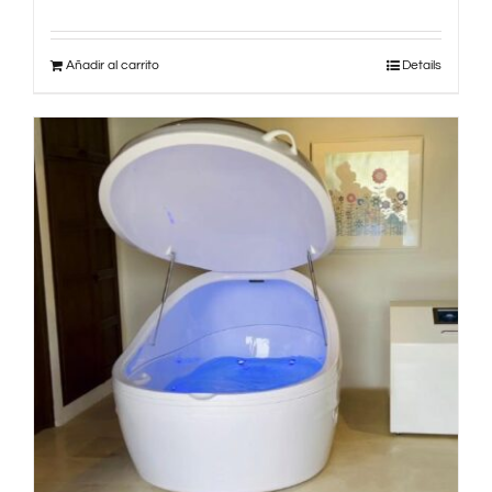
Añadir al carrito
Details