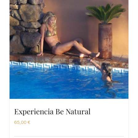
Experiencia Be Natural
65,00
€