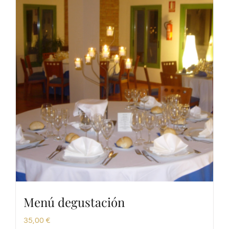
Menú degustación
35,00
€