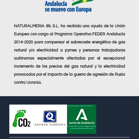
NATURALMERIA 99, S.L. ha recibido una ayuda de la Unión
Europea con cargo al Programa Operativo FEDER Andalucía
2014-2020 para compensar el sobrecoste energético de gas
natural y/o electricidad a pymes y personas trabajadoras
autónomas especialmente afectadas por el excepcional
incremento de los precios del gas natural y la electricidad
provocados por el impacto de la guerra de agresión de Rusia
contra Ucrania.