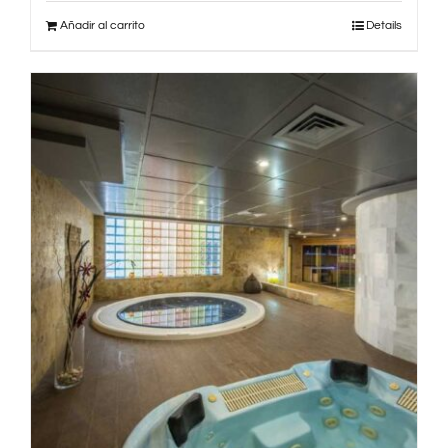
Añadir al carrito
Details