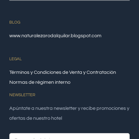
BLOG
www.naturalezarodalquilar.blogspot.com
LEGAL
Términos y Condiciones de Venta y Contratación
Normas de régimen interno
NEWSLETTER
Apúntate a nuestra newsletter y recibe promociones y
ofertas de nuestro hotel
Alte