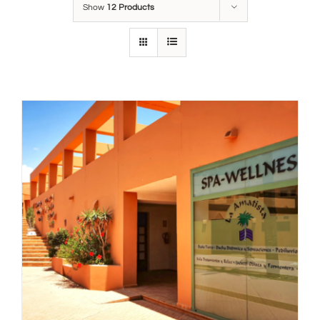
Show
12 Products