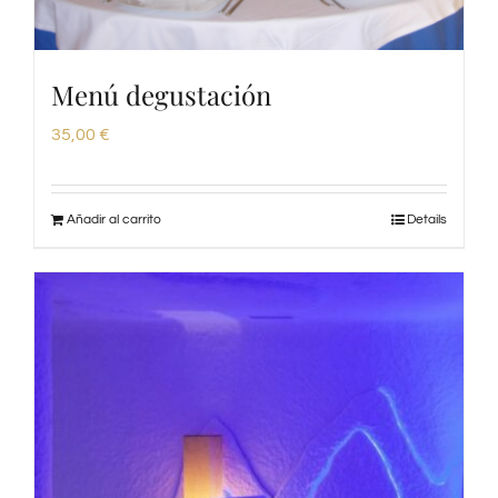
Menú degustación
35,00
€
Añadir al carrito
Details