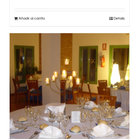
Añadir al carrito
Details