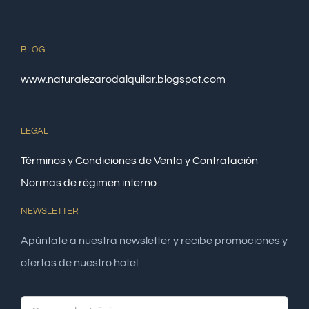
BLOG
www.naturalezarodalquilar.blogspot.com
LEGAL
Términos y Condiciones de Venta y Contratación
Normas de régimen interno
NEWSLETTER
Apúntate a nuestra newsletter y recibe promociones y
ofertas de nuestro hotel
Alte