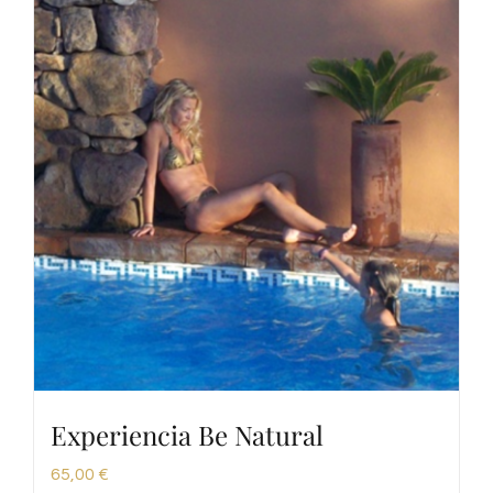
Experiencia Be Natural
65,00
€