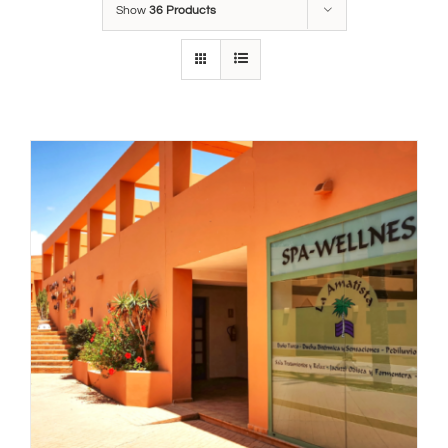
Show
36 Products