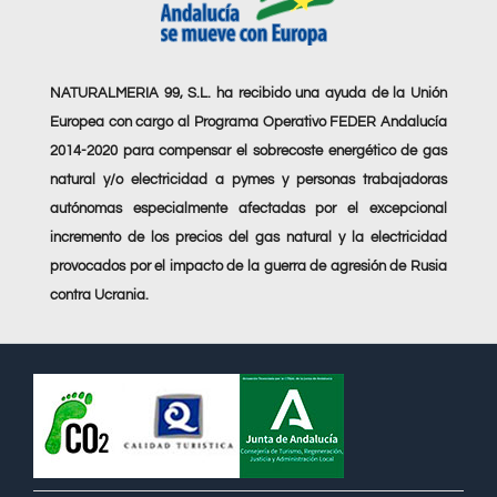
NATURALMERIA 99, S.L. ha recibido una ayuda de la Unión
Europea con cargo al Programa Operativo FEDER Andalucía
2014-2020 para compensar el sobrecoste energético de gas
natural y/o electricidad a pymes y personas trabajadoras
autónomas especialmente afectadas por el excepcional
incremento de los precios del gas natural y la electricidad
provocados por el impacto de la guerra de agresión de Rusia
contra Ucrania.