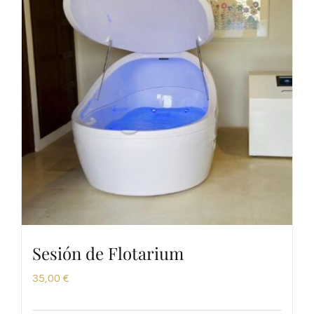
Sesión de Flotarium
35,00
€