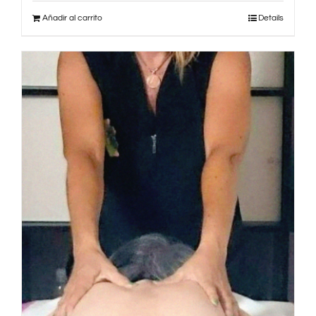
Añadir al carrito
Details