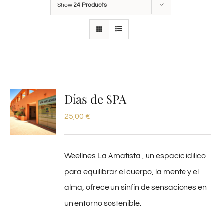
Show
24 Products
Días de SPA
25,00
€
Weellnes La Amatista , un espacio idilico
para equilibrar el cuerpo, la mente y el
alma, ofrece un sinfín de sensaciones en
un entorno sostenible.