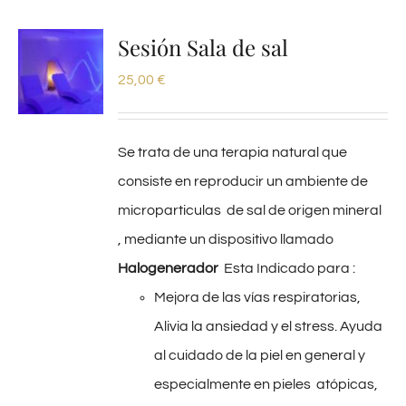
Sesión Sala de sal
25,00
€
Se trata de una terapia natural que
consiste en reproducir un ambiente de
microparticulas de sal de origen mineral
, mediante un dispositivo llamado
Halogenerador
Esta Indicado para :
Mejora de las vías respiratorias,
Alivia la ansiedad y el stress. Ayuda
al cuidado de la piel en general y
especialmente en pieles atópicas,