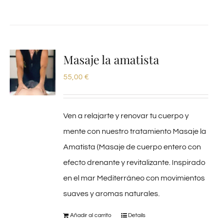
Masaje la amatista
55,00
€
Ven a relajarte y renovar tu cuerpo y
mente con nuestro tratamiento Masaje la
Amatista (Masaje de cuerpo entero con
efecto drenante y revitalizante. Inspirado
en el mar Mediterráneo con movimientos
suaves y aromas naturales.
Añadir al carrito
Details