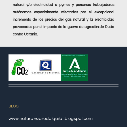
natural y/o electricidad a pymes y personas trabajadoras
autónomas especialmente afectadas por el excepcional
incremento de los precios del gas natural y la electricidad
provocados por el impacto de la guerra de agresión de Rusia
contra Ucrania.
BLOG
www.naturalezarodalquilar.blogspot.com