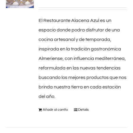
El Restaurante Alacena Azul es un
espacio donde podra disfrutar de una
cocina artesanal y de temporada,
inspirada en la tradición gastronómica
Almeriense, con influencia mediterránea,
reformulada en las nuevas tendencias
buscando los mejores productos que nos
brinda nuestra tierra en cada estación
del año.
Añadir al carrito
Details