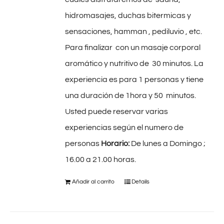
hidromasajes, duchas bitermicas y
sensaciones, hamman , pediluvio , etc.
Para finalizar con un masaje corporal
aromático y nutritivo de 30 minutos. La
experiencia es para 1 personas y tiene
una duración de 1hora y 50 minutos.
Usted puede reservar varias
experiencias según el numero de
personas
Horario:
De lunes a Domingo ;
16.00 a 21.00 horas.
Añadir al carrito
Details