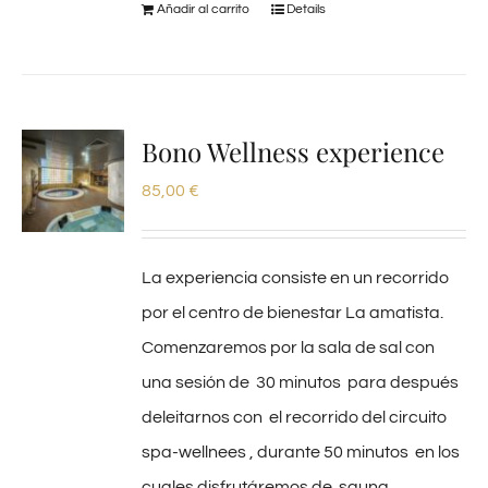
Añadir al carrito
Details
Bono Wellness experience
85,00
€
La experiencia consiste en un recorrido
por el centro de bienestar La amatista.
Comenzaremos por la sala de sal con
una sesión de 30 minutos para después
deleitarnos con el recorrido del circuito
spa-wellnees , durante 50 minutos en los
cuales disfrutáremos de sauna,