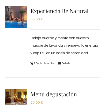
Experiencia Be Natural
65,00
€
Relaja cuerpo y mente con nuestro
masaje de lavanda y renueva tu energia
y espiritu en un oasis de serenidad.
Añadir al carrito
Details
Menú degustación
35,00
€