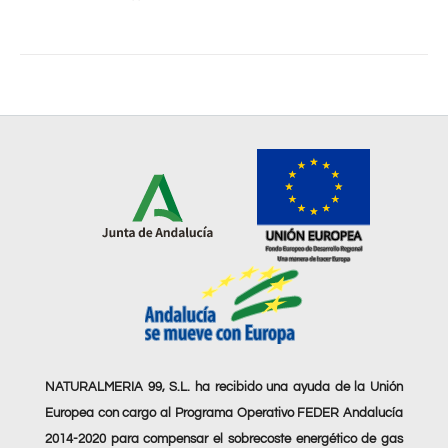
NATURALMERIA 99, S.L. ha recibido una ayuda de la Unión
Europea con cargo al Programa Operativo FEDER Andalucía
2014-2020 para compensar el sobrecoste energético de gas