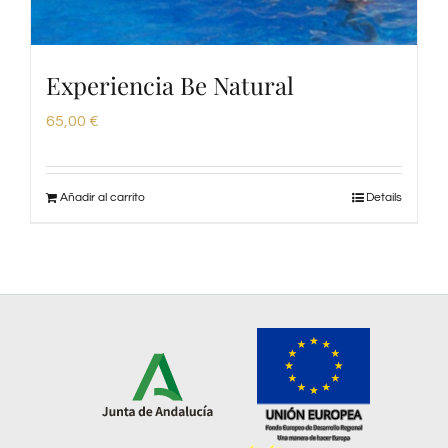
Experiencia Be Natural
65,00
€
Añadir al carrito
Details