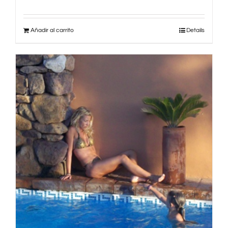
Añadir al carrito
Details