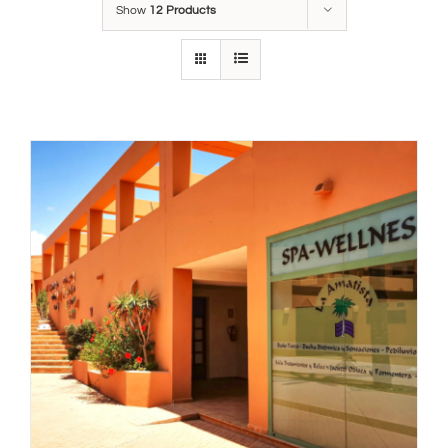
Show
12 Products