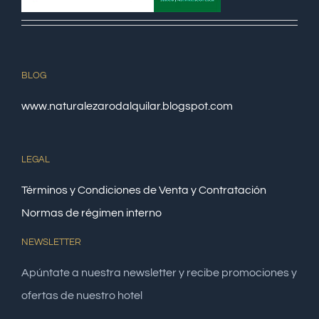
BLOG
www.naturalezarodalquilar.blogspot.com
LEGAL
Términos y Condiciones de Venta y Contratación
Normas de régimen interno
NEWSLETTER
Apúntate a nuestra newsletter y recibe promociones y
ofertas de nuestro hotel