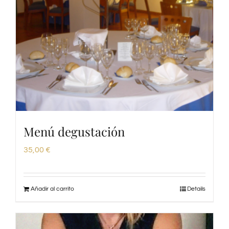
Menú degustación
35,00
€
Añadir al carrito
Details