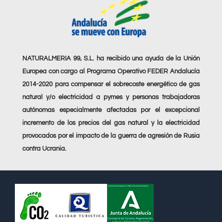
NATURALMERIA 99, S.L. ha recibido una ayuda de la Unión
Europea con cargo al Programa Operativo FEDER Andalucía
2014-2020 para compensar el sobrecoste energético de gas
natural y/o electricidad a pymes y personas trabajadoras
autónomas especialmente afectadas por el excepcional
incremento de los precios del gas natural y la electricidad
provocados por el impacto de la guerra de agresión de Rusia
contra Ucrania.