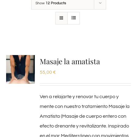
Show
12 Products
Masaje la amatista
55,00
€
Ven a relajarte y renovar tu cuerpo y
mente con nuestro tratamiento Masaje la
Amatista (Masaje de cuerpo entero con
efecto drenante y revitalizante. Inspirado
en el mar Mediterráneo con movimientos