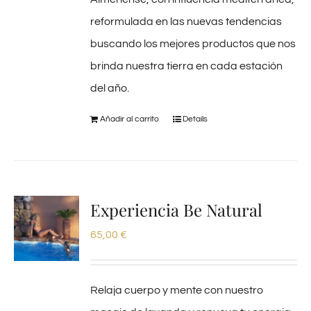
reformulada en las nuevas tendencias
buscando los mejores productos que nos
brinda nuestra tierra en cada estación
del año.
Añadir al carrito
Details
Experiencia Be Natural
65,00
€
Relaja cuerpo y mente con nuestro