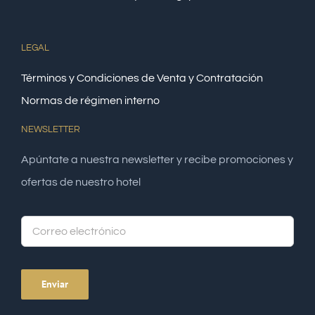
LEGAL
Términos y Condiciones de Venta y Contratación
Normas de régimen interno
NEWSLETTER
Apúntate a nuestra newsletter y recibe promociones y
ofertas de nuestro hotel
Alte