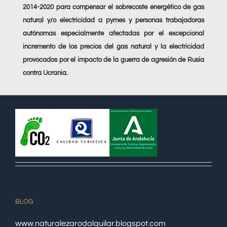
2014-2020 para compensar el sobrecoste energético de gas
natural y/o electricidad a pymes y personas trabajadoras
autónomas especialmente afectadas por el excepcional
incremento de los precios del gas natural y la electricidad
provocados por el impacto de la guerra de agresión de Rusia
contra Ucrania.
BLOG
www.naturalezarodalquilar.blogspot.com