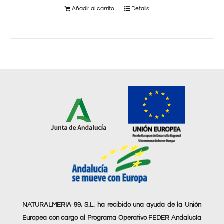
Añadir al carrito
Details
NATURALMERIA 99, S.L. ha recibido una ayuda de la Unión
Europea con cargo al Programa Operativo FEDER Andalucía