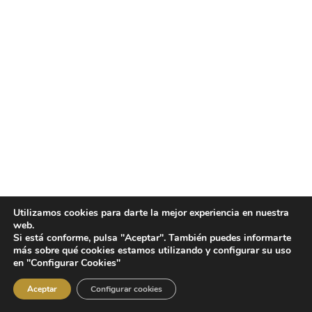
Utilizamos cookies para darte la mejor experiencia en nuestra
web.
Si está conforme, pulsa "Aceptar". También puedes informarte
más sobre qué cookies estamos utilizando y configurar su uso
en "Configurar Cookies"
Aceptar
Configurar cookies