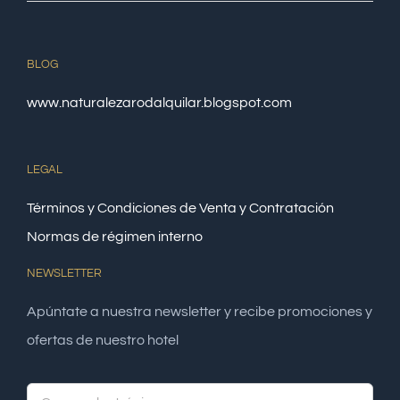
BLOG
www.naturalezarodalquilar.blogspot.com
LEGAL
Términos y Condiciones de Venta y Contratación
Normas de régimen interno
NEWSLETTER
Apúntate a nuestra newsletter y recibe promociones y
ofertas de nuestro hotel
Alte