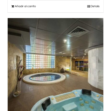
Añadir al carrito
Details