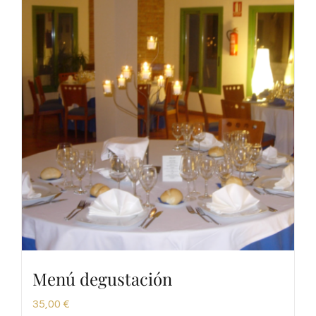
Menú degustación
35,00
€