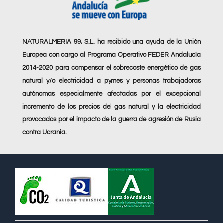
NATURALMERIA 99, S.L. ha recibido una ayuda de la Unión
Europea con cargo al Programa Operativo FEDER Andalucía
2014-2020 para compensar el sobrecoste energético de gas
natural y/o electricidad a pymes y personas trabajadoras
autónomas especialmente afectadas por el excepcional
incremento de los precios del gas natural y la electricidad
provocados por el impacto de la guerra de agresión de Rusia
contra Ucrania.