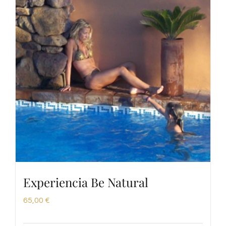
Experiencia Be Natural
65,00
€