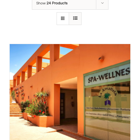
Show
24 Products