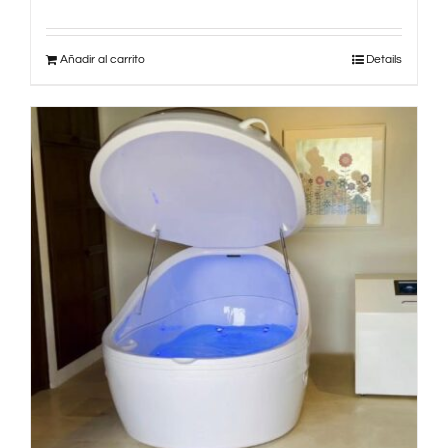
Añadir al carrito
Details