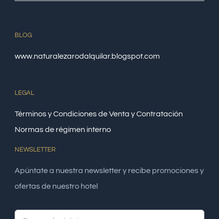
BLOG
www.naturalezarodalquilar.blogspot.com
LEGAL
Términos y Condiciones de Venta y Contratación
Normas de régimen interno
NEWSLETTER
Apúntate a nuestra newsletter y recibe promociones y
ofertas de nuestro hotel
Alte