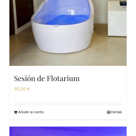
Sesión de Flotarium
35,00
€
Añadir al carrito
Details