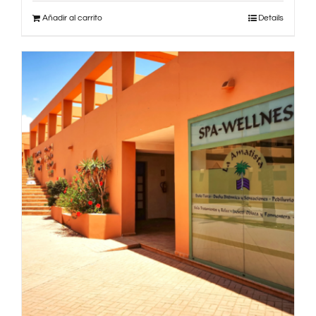
Añadir al carrito
Details