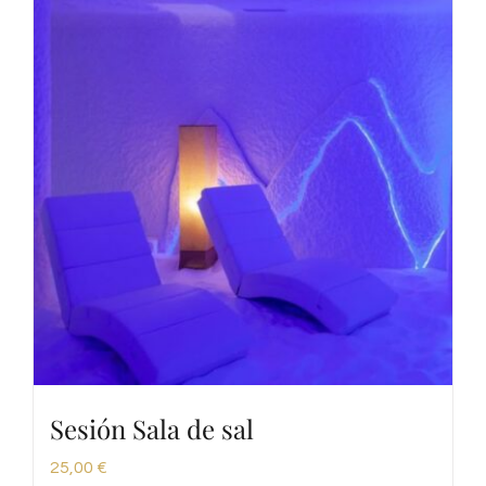
Sesión Sala de sal
25,00
€