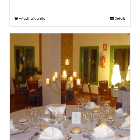
Añadir al carrito
Details