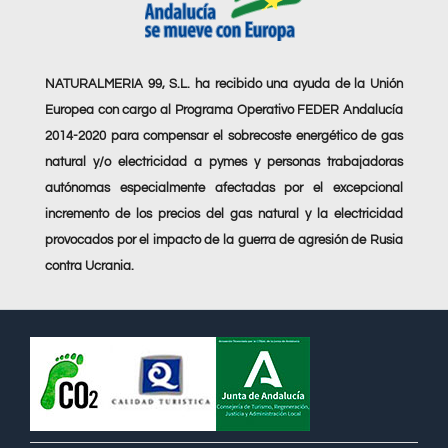
NATURALMERIA 99, S.L. ha recibido una ayuda de la Unión
Europea con cargo al Programa Operativo FEDER Andalucía
2014-2020 para compensar el sobrecoste energético de gas
natural y/o electricidad a pymes y personas trabajadoras
autónomas especialmente afectadas por el excepcional
incremento de los precios del gas natural y la electricidad
provocados por el impacto de la guerra de agresión de Rusia
contra Ucrania.