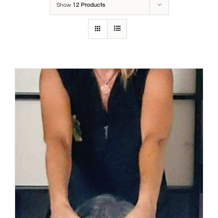
Show
12 Products