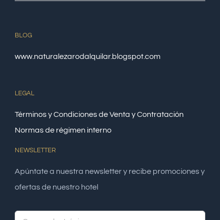
BLOG
www.naturalezarodalquilar.blogspot.com
LEGAL
Términos y Condiciones de Venta y Contratación
Normas de régimen interno
NEWSLETTER
Apúntate a nuestra newsletter y recibe promociones y
ofertas de nuestro hotel
Alte