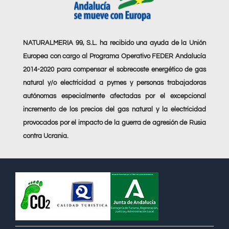
NATURALMERIA 99, S.L. ha recibido una ayuda de la Unión
Europea con cargo al Programa Operativo FEDER Andalucía
2014-2020 para compensar el sobrecoste energético de gas
natural y/o electricidad a pymes y personas trabajadoras
autónomas especialmente afectadas por el excepcional
incremento de los precios del gas natural y la electricidad
provocados por el impacto de la guerra de agresión de Rusia
contra Ucrania.