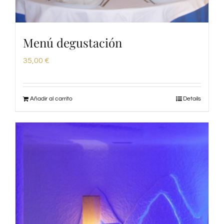
Menú degustación
35,00
€
Añadir al carrito
Details