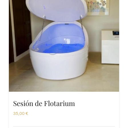
Sesión de Flotarium
35,00
€