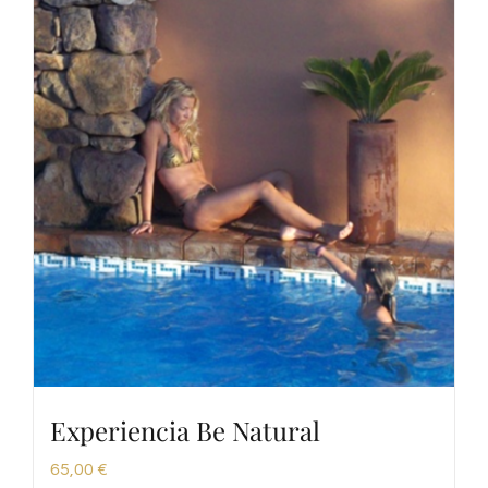
Experiencia Be Natural
65,00
€