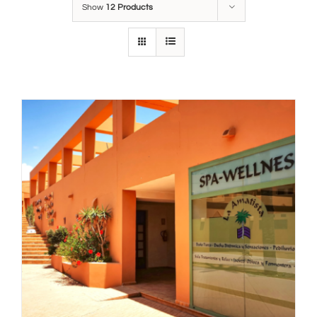
Show
12 Products