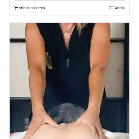
Añadir al carrito
Details