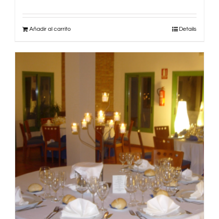
Añadir al carrito
Details