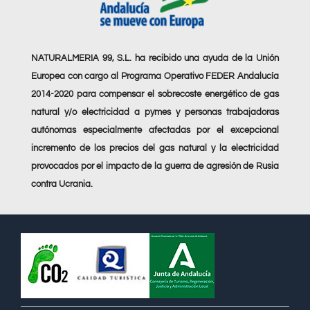
NATURALMERIA 99, S.L. ha recibido una ayuda de la Unión
Europea con cargo al Programa Operativo FEDER Andalucía
2014-2020 para compensar el sobrecoste energético de gas
natural y/o electricidad a pymes y personas trabajadoras
autónomas especialmente afectadas por el excepcional
incremento de los precios del gas natural y la electricidad
provocados por el impacto de la guerra de agresión de Rusia
contra Ucrania.