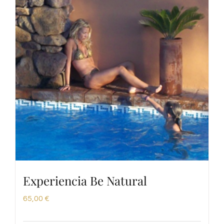
Experiencia Be Natural
65,00
€