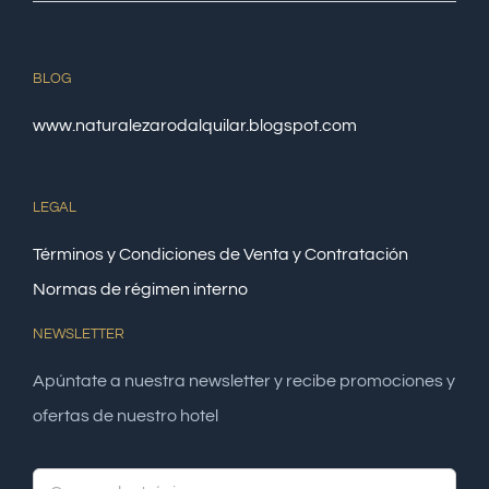
BLOG
www.naturalezarodalquilar.blogspot.com
LEGAL
Términos y Condiciones de Venta y Contratación
Normas de régimen interno
NEWSLETTER
Apúntate a nuestra newsletter y recibe promociones y
ofertas de nuestro hotel
Alte