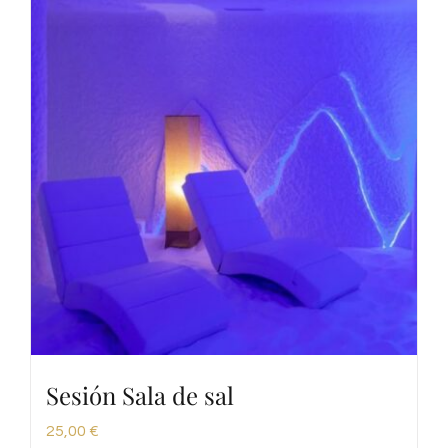
Sesión Sala de sal
25,00
€