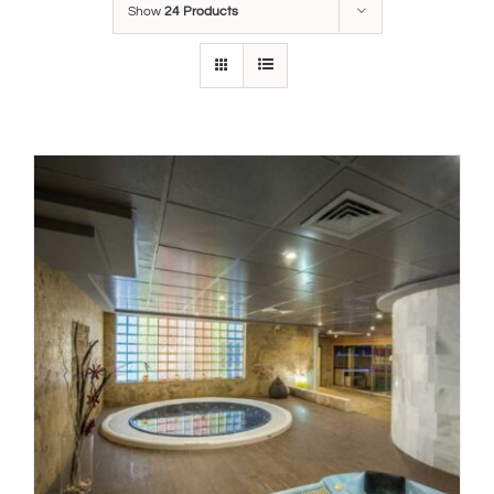
Show
24 Products