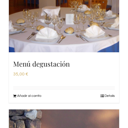
Menú degustación
35,00
€
Añadir al carrito
Details