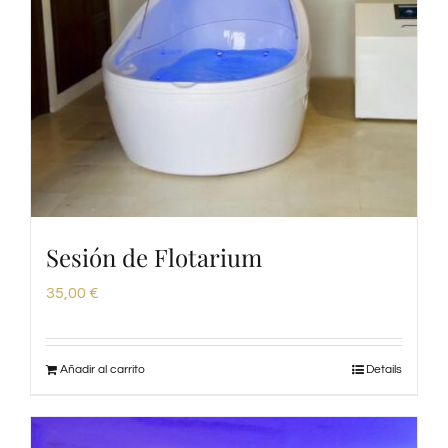
Sesión de Flotarium
35,00
€
Añadir al carrito
Details