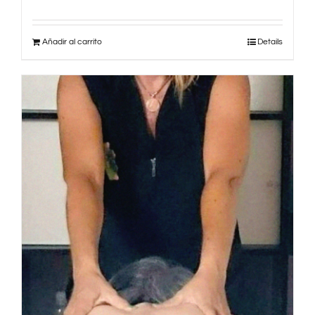
Añadir al carrito
Details