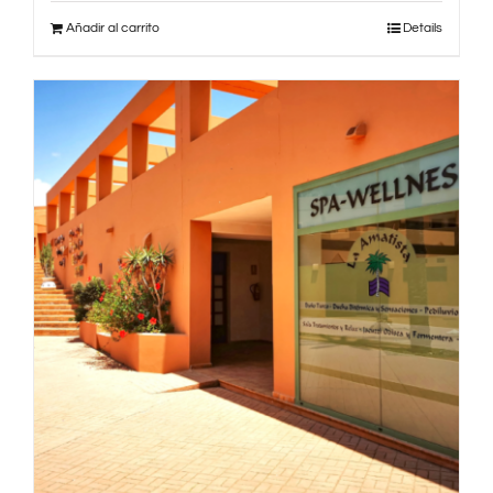
Añadir al carrito
Details