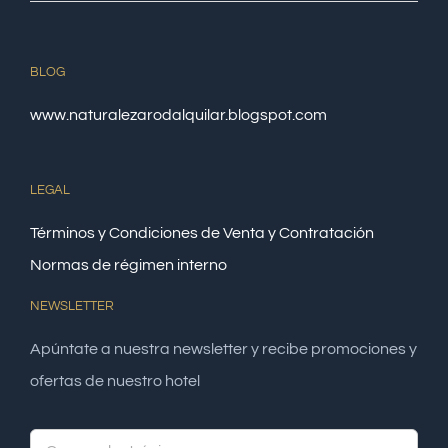
BLOG
www.naturalezarodalquilar.blogspot.com
LEGAL
Términos y Condiciones de Venta y Contratación
Normas de régimen interno
NEWSLETTER
Apúntate a nuestra newsletter y recibe promociones y
ofertas de nuestro hotel
Alte