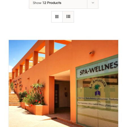
Show
12 Products