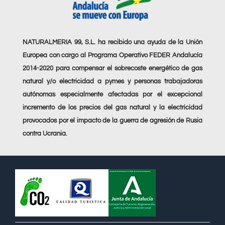
NATURALMERIA 99, S.L. ha recibido una ayuda de la Unión
Europea con cargo al Programa Operativo FEDER Andalucía
2014-2020 para compensar el sobrecoste energético de gas
natural y/o electricidad a pymes y personas trabajadoras
autónomas especialmente afectadas por el excepcional
incremento de los precios del gas natural y la electricidad
provocados por el impacto de la guerra de agresión de Rusia
contra Ucrania.