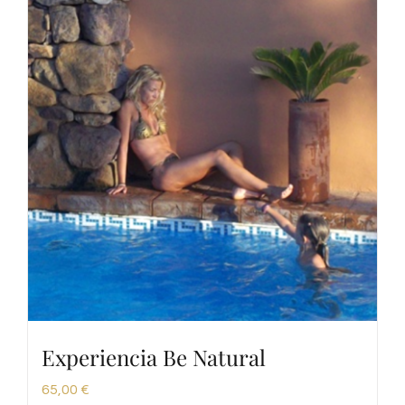
Experiencia Be Natural
65,00
€