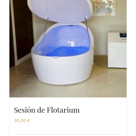
Sesión de Flotarium
35,00
€