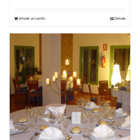
Añadir al carrito
Details