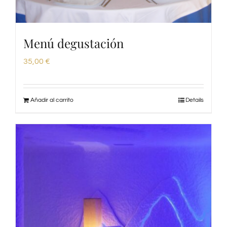
Menú degustación
35,00
€
Añadir al carrito
Details