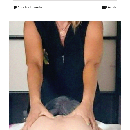
Añadir al carrito
Details