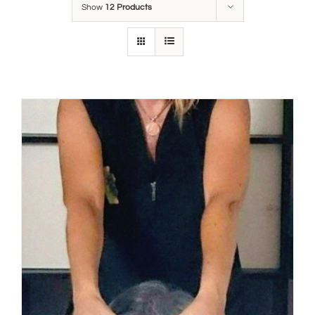
Show
12 Products