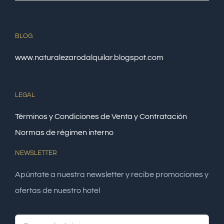
BLOG
www.naturalezarodalquilar.blogspot.com
LEGAL
Términos y Condiciones de Venta y Contratación
Normas de régimen interno
NEWSLETTER
Apúntate a nuestra newsletter y recibe promociones y
ofertas de nuestro hotel
Alte