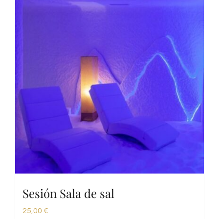
Sesión Sala de sal
25,00
€