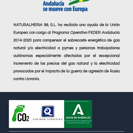
NATURALMERIA 99, S.L. ha recibido una ayuda de la Unión
Europea con cargo al Programa Operativo FEDER Andalucía
2014-2020 para compensar el sobrecoste energético de gas
natural y/o electricidad a pymes y personas trabajadoras
autónomas especialmente afectadas por el excepcional
incremento de los precios del gas natural y la electricidad
provocados por el impacto de la guerra de agresión de Rusia
contra Ucrania.