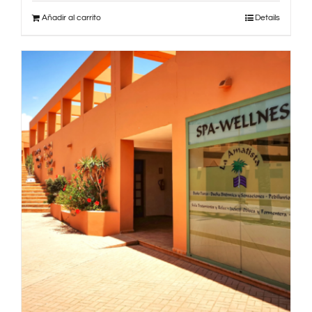
Añadir al carrito
Details