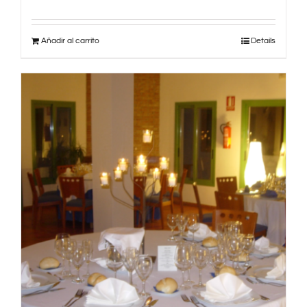
Añadir al carrito
Details