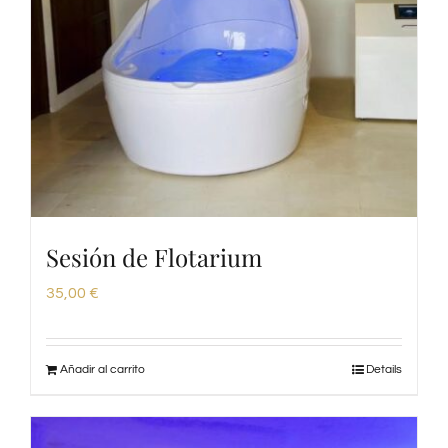
Sesión de Flotarium
35,00
€
Añadir al carrito
Details