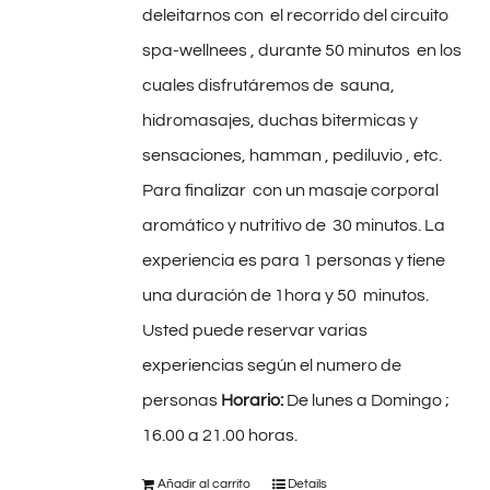
deleitarnos con el recorrido del circuito
spa-wellnees , durante 50 minutos en los
cuales disfrutáremos de sauna,
hidromasajes, duchas bitermicas y
sensaciones, hamman , pediluvio , etc.
Para finalizar con un masaje corporal
aromático y nutritivo de 30 minutos. La
experiencia es para 1 personas y tiene
una duración de 1hora y 50 minutos.
Usted puede reservar varias
experiencias según el numero de
personas
Horario:
De lunes a Domingo ;
16.00 a 21.00 horas.
Añadir al carrito
Details