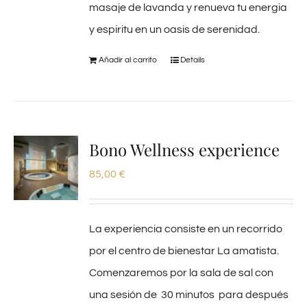
masaje de lavanda y renueva tu energia
y espiritu en un oasis de serenidad.
Añadir al carrito
Details
Bono Wellness experience
85,00
€
La experiencia consiste en un recorrido
por el centro de bienestar La amatista.
Comenzaremos por la sala de sal con
una sesión de 30 minutos para después