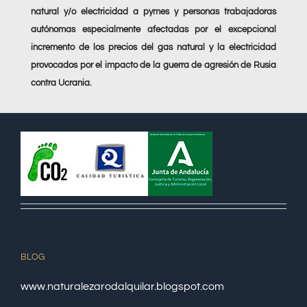
natural y/o electricidad a pymes y personas trabajadoras
autónomas especialmente afectadas por el excepcional
incremento de los precios del gas natural y la electricidad
provocados por el impacto de la guerra de agresión de Rusia
contra Ucrania.
BLOG
www.naturalezarodalquilar.blogspot.com