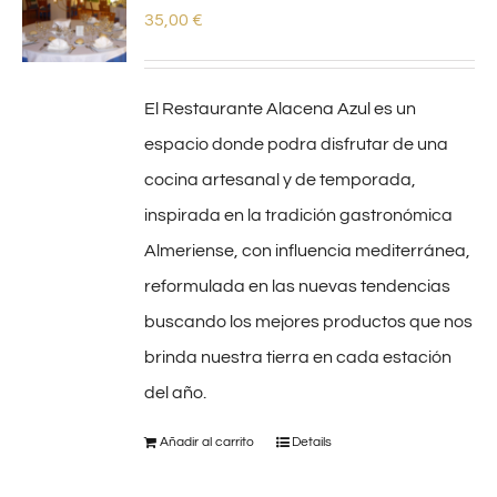
35,00
€
El Restaurante Alacena Azul es un
espacio donde podra disfrutar de una
cocina artesanal y de temporada,
inspirada en la tradición gastronómica
Almeriense, con influencia mediterránea,
reformulada en las nuevas tendencias
buscando los mejores productos que nos
brinda nuestra tierra en cada estación
del año.
Añadir al carrito
Details