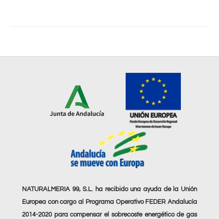
NATURALMERIA 99, S.L. ha recibido una ayuda de la Unión
Europea con cargo al Programa Operativo FEDER Andalucía
2014-2020 para compensar el sobrecoste energético de gas