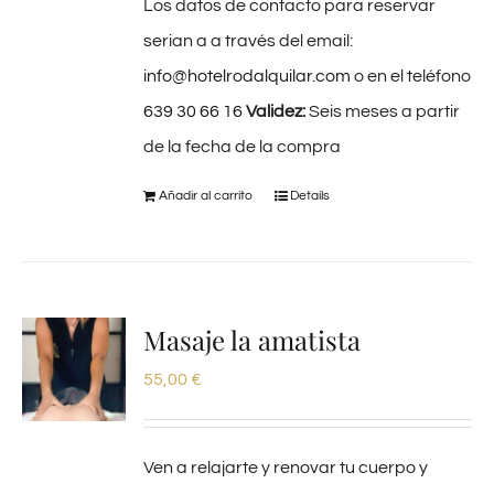
Los datos de contacto para reservar
serian a a través del email:
info@hotelrodalquilar.com
o en el teléfono
639 30 66 16
Validez:
Seis meses a partir
de la fecha de la compra
Añadir al carrito
Details
Masaje la amatista
55,00
€
Ven a relajarte y renovar tu cuerpo y