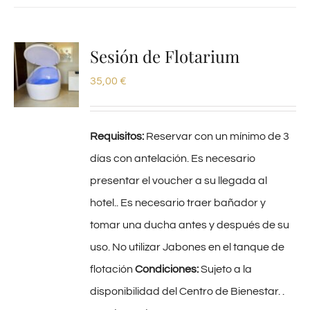
Sesión de Flotarium
35,00
€
Requisitos:
Reservar con un mínimo de 3
días con antelación. Es necesario
presentar el voucher a su llegada al
hotel.. Es necesario traer bañador y
tomar una ducha antes y después de su
uso. No utilizar Jabones en el tanque de
flotación
Condiciones:
Sujeto a la
disponibilidad del Centro de Bienestar. .