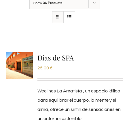
Show
36 Products
Días de SPA
25,00
€
Weellnes La Amatista , un espacio idilico
para equilibrar el cuerpo, la mente y el
alma, ofrece un sinfín de sensaciones en
un entorno sostenible.