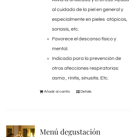
al cuidado de la piel en general y
especialmente en pieles atópicas,
soriasis, etc.
Favorece el descanso físico y
mental.
Indicada para la prevención de
otros afecciones respiratorias:
asma , rinitis, sinusitis. Etc.
Añadir al carrito
Details
Menú degustación