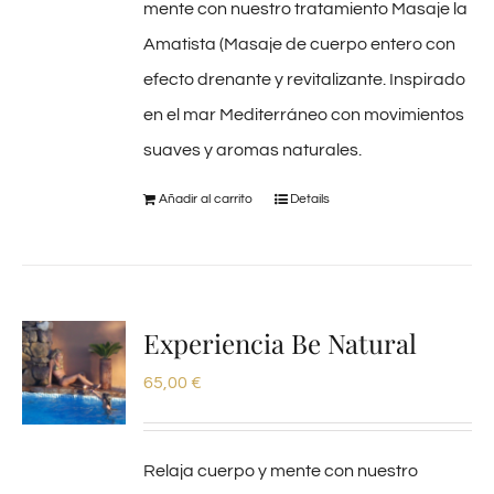
mente con nuestro tratamiento Masaje la
Amatista (Masaje de cuerpo entero con
efecto drenante y revitalizante. Inspirado
en el mar Mediterráneo con movimientos
suaves y aromas naturales.
Añadir al carrito
Details
Experiencia Be Natural
65,00
€
Relaja cuerpo y mente con nuestro