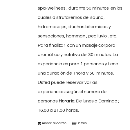
spa-wellnees , durante 50 minutos en los
cuales disfrutáremos de sauna,
hidromasajes, duchas bitermicas y
sensaciones, hamman , pediluvio , etc.
Para finalizar con un masaje corporal
aromático y nutritivo de 30 minutos. La
experiencia es para 1 personas y tiene
una duración de 1hora y 50 minutos.
Usted puede reservar varias
experiencias según el numero de
personas
Horario:
De lunes a Domingo ;
16.00 a 21.00 horas.
Añadir al carrito
Details