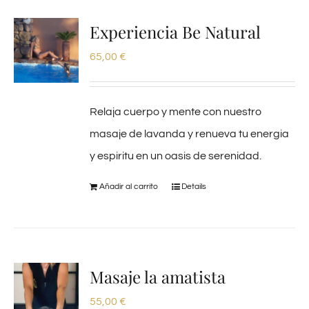
Experiencia Be Natural
65,00
€
Relaja cuerpo y mente con nuestro
masaje de lavanda y renueva tu energia
y espiritu en un oasis de serenidad.
Añadir al carrito
Details
Masaje la amatista
55,00
€