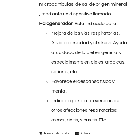
microparticulas de sal de origen mineral
, mediante un dispositivo llamado
Halogenerador
Esta Indicado para :
Mejora de las vías respiratorias,
Alivia la ansiedad y el stress. Ayuda
al cuidado de la piel en general y
especialmente en pieles atópicas,
soriasis, etc.
Favorece el descanso físico y
mental.
Indicada para la prevención de
otros afecciones respiratorias:
asma , rinitis, sinusitis. Etc.
Añadir al carrito
Details