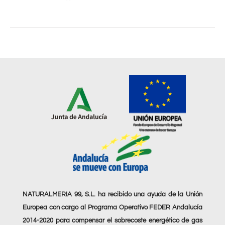
NATURALMERIA 99, S.L. ha recibido una ayuda de la Unión
Europea con cargo al Programa Operativo FEDER Andalucía
2014-2020 para compensar el sobrecoste energético de gas