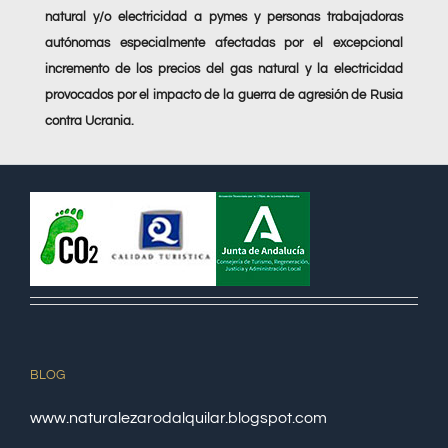
natural y/o electricidad a pymes y personas trabajadoras
autónomas especialmente afectadas por el excepcional
incremento de los precios del gas natural y la electricidad
provocados por el impacto de la guerra de agresión de Rusia
contra Ucrania.
BLOG
www.naturalezarodalquilar.blogspot.com