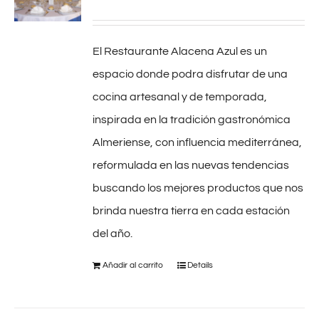
El Restaurante Alacena Azul es un
espacio donde podra disfrutar de una
cocina artesanal y de temporada,
inspirada en la tradición gastronómica
Almeriense, con influencia mediterránea,
reformulada en las nuevas tendencias
buscando los mejores productos que nos
brinda nuestra tierra en cada estación
del año.
Añadir al carrito
Details