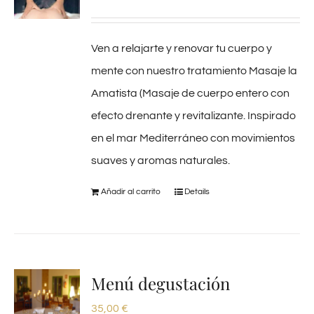
Ven a relajarte y renovar tu cuerpo y
mente con nuestro tratamiento Masaje la
Amatista (Masaje de cuerpo entero con
efecto drenante y revitalizante. Inspirado
en el mar Mediterráneo con movimientos
suaves y aromas naturales.
Añadir al carrito
Details
Menú degustación
35,00
€