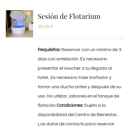
Sesión de Flotarium
35,00
€
Requisitos:
Reservar con un mínimo de 3
días con antelación. Es necesario
presentar el voucher a su llegada al
hotel.. Es necesario traer bañador y
tomar una ducha antes y después de su
uso. No utilizar Jabones en el tanque de
flotación
Condiciones:
Sujeto a la
disponibilidad del Centro de Bienestar. .
Los datos de contacto para reservar