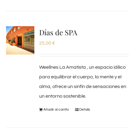
Días de SPA
25,00
€
Weellnes La Amatista , un espacio idilico
para equilibrar el cuerpo, la mente y el
alma, ofrece un sinfín de sensaciones en
un entorno sostenible.
Añadir al carrito
Details