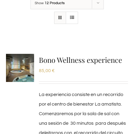
Show
12 Products
Bono Wellness experience
85,00
€
La experiencia consiste en un recorrido
por el centro de bienestar La amatista.
Comenzaremos por la sala de sal con
una sesión de 30 minutos para después
deleitarnos con el recorrido del circuito