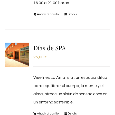
16.00 a 21.00 horas.
Añadir al carrito
Details
Días de SPA
25,00
€
Weellnes La Amatista , un espacio idilico
para equilibrar el cuerpo, la mente y el
alma, ofrece un sinfín de sensaciones en
un entorno sostenible.
Añadir al carrito
Details