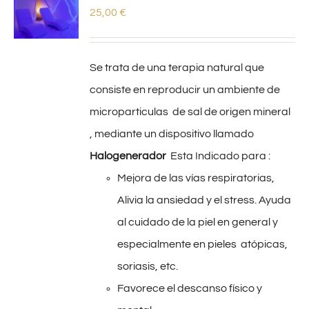
25,00
€
Se trata de una terapia natural que
consiste en reproducir un ambiente de
microparticulas de sal de origen mineral
, mediante un dispositivo llamado
Halogenerador
Esta Indicado para :
Mejora de las vías respiratorias,
Alivia la ansiedad y el stress. Ayuda
al cuidado de la piel en general y
especialmente en pieles atópicas,
soriasis, etc.
Favorece el descanso físico y