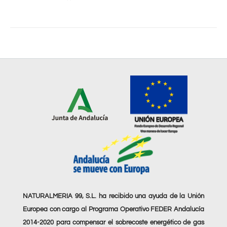
NATURALMERIA 99, S.L. ha recibido una ayuda de la Unión
Europea con cargo al Programa Operativo FEDER Andalucía
2014-2020 para compensar el sobrecoste energético de gas