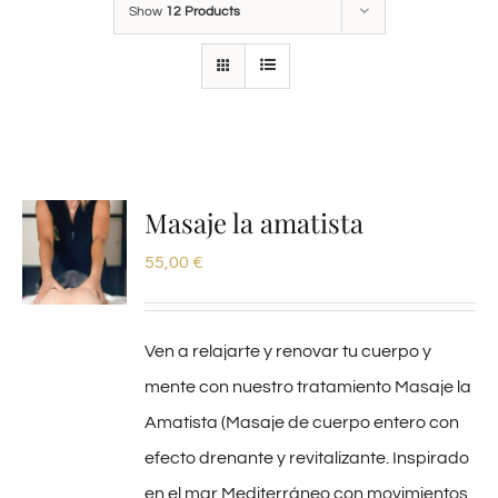
Show
12 Products
Masaje la amatista
55,00
€
Ven a relajarte y renovar tu cuerpo y
mente con nuestro tratamiento Masaje la
Amatista (Masaje de cuerpo entero con
efecto drenante y revitalizante. Inspirado
en el mar Mediterráneo con movimientos