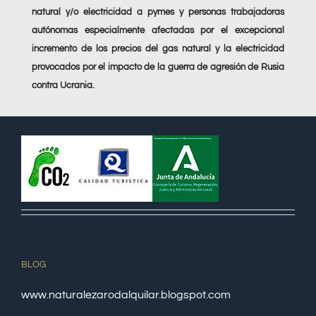
natural y/o electricidad a pymes y personas trabajadoras
autónomas especialmente afectadas por el excepcional
incremento de los precios del gas natural y la electricidad
provocados por el impacto de la guerra de agresión de Rusia
contra Ucrania.
BLOG
www.naturalezarodalquilar.blogspot.com