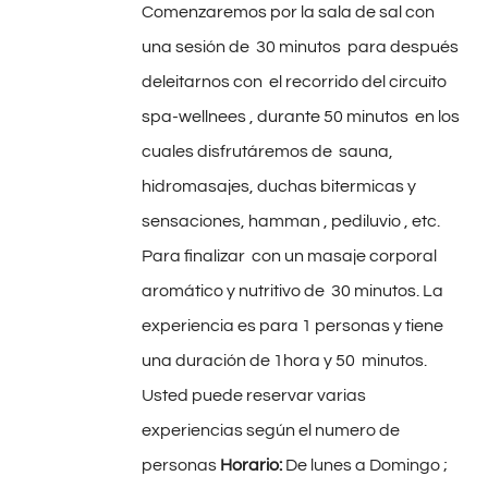
Comenzaremos por la sala de sal con
una sesión de 30 minutos para después
deleitarnos con el recorrido del circuito
spa-wellnees , durante 50 minutos en los
cuales disfrutáremos de sauna,
hidromasajes, duchas bitermicas y
sensaciones, hamman , pediluvio , etc.
Para finalizar con un masaje corporal
aromático y nutritivo de 30 minutos. La
experiencia es para 1 personas y tiene
una duración de 1hora y 50 minutos.
Usted puede reservar varias
experiencias según el numero de
personas
Horario:
De lunes a Domingo ;