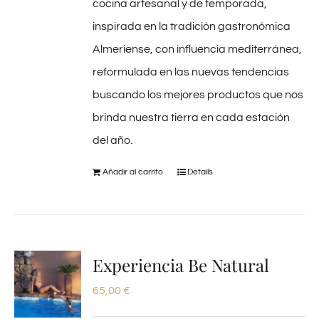
cocina artesanal y de temporada,
inspirada en la tradición gastronómica
Almeriense, con influencia mediterránea,
reformulada en las nuevas tendencias
buscando los mejores productos que nos
brinda nuestra tierra en cada estación
del año.
Añadir al carrito
Details
Experiencia Be Natural
65,00
€