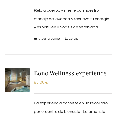
Relaja cuerpo y mente con nuestro
masaje de lavanda y renueva tu energia
y espiritu en un oasis de serenidad.
Añadir al carrito
Details
Bono Wellness experience
85,00
€
La experiencia consiste en un recorrido
por el centro de bienestar La amatista.