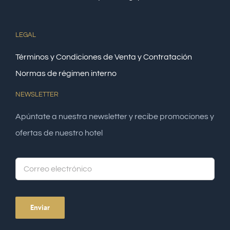
LEGAL
Términos y Condiciones de Venta y Contratación
Normas de régimen interno
NEWSLETTER
Apúntate a nuestra newsletter y recibe promociones y
ofertas de nuestro hotel
Alte