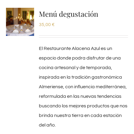
Menú degustación
35,00
€
El Restaurante Alacena Azul es un
espacio donde podra disfrutar de una
cocina artesanal y de temporada,
inspirada en la tradición gastronómica
Almeriense, con influencia mediterránea,
reformulada en las nuevas tendencias
buscando los mejores productos que nos
brinda nuestra tierra en cada estación
del año.