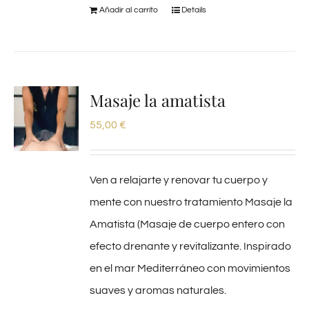
Añadir al carrito
Details
Masaje la amatista
55,00
€
Ven a relajarte y renovar tu cuerpo y
mente con nuestro tratamiento Masaje la
Amatista (Masaje de cuerpo entero con
efecto drenante y revitalizante. Inspirado
en el mar Mediterráneo con movimientos
suaves y aromas naturales.