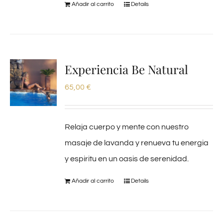
Añadir al carrito
Details
Experiencia Be Natural
65,00
€
Relaja cuerpo y mente con nuestro
masaje de lavanda y renueva tu energia
y espiritu en un oasis de serenidad.
Añadir al carrito
Details