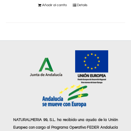
Añadir al carrito
Details
NATURALMERIA 99, S.L. ha recibido una ayuda de la Unión
Europea con cargo al Programa Operativo FEDER Andalucía