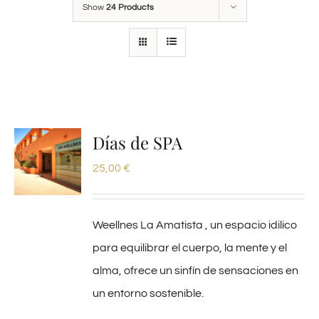
Show
24 Products
Días de SPA
25,00
€
Weellnes La Amatista , un espacio idilico
para equilibrar el cuerpo, la mente y el
alma, ofrece un sinfín de sensaciones en
un entorno sostenible.