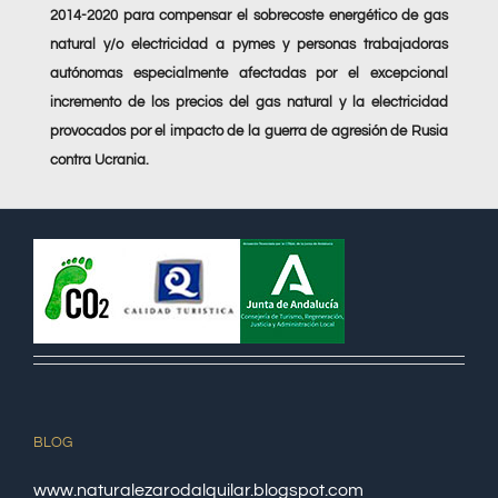
2014-2020 para compensar el sobrecoste energético de gas
natural y/o electricidad a pymes y personas trabajadoras
autónomas especialmente afectadas por el excepcional
incremento de los precios del gas natural y la electricidad
provocados por el impacto de la guerra de agresión de Rusia
contra Ucrania.
BLOG
www.naturalezarodalquilar.blogspot.com