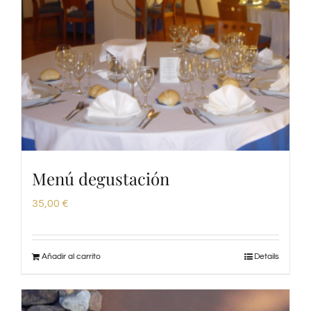
Menú degustación
35,00
€
Añadir al carrito
Details