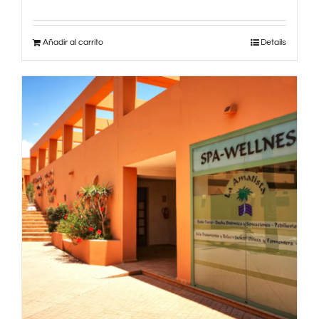
Añadir al carrito
Details