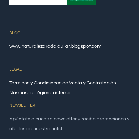
BLOG
www.naturalezarodalquilar.blogspot.com
LEGAL
Términos y Condiciones de Venta y Contratación
Normas de régimen interno
NEWSLETTER
Apúntate a nuestra newsletter y recibe promociones y
ofertas de nuestro hotel