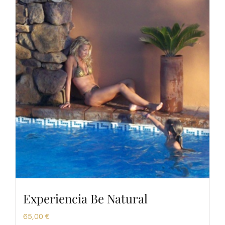
Experiencia Be Natural
65,00
€