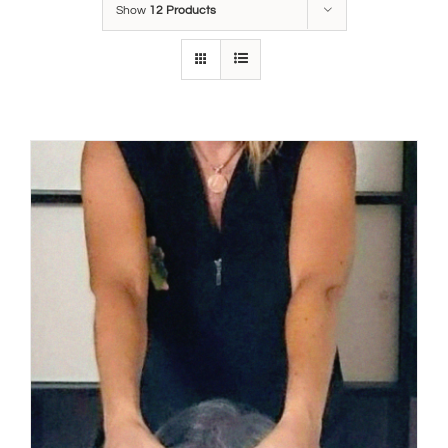
Show
12 Products