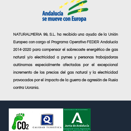
NATURALMERIA 99, S.L. ha recibido una ayuda de la Unión
Europea con cargo al Programa Operativo FEDER Andalucía
2014-2020 para compensar el sobrecoste energético de gas
natural y/o electricidad a pymes y personas trabajadoras
autónomas especialmente afectadas por el excepcional
incremento de los precios del gas natural y la electricidad
provocados por el impacto de la guerra de agresión de Rusia
contra Ucrania.